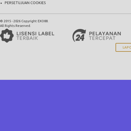
PERSETUJUAN COOKIES
© 2015 - 2026 Copyright EXO88.
All Rights Reserved.
LAPO